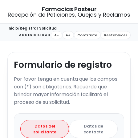
Farmacias Pasteur
Recepción de Peticiones, Quejas y Reclamos
Inicio
/
Registrar Solicitud
A-
A+
Contraste
Restablecer
ACCESIBILIDAD
Formulario de registro
Por favor tenga en cuenta que los campos
con (*) son obligatorios. Recuerde que
brindar mayor información facilitará el
proceso de su solicitud.
Datos del
Datos de
solicitante
contacto