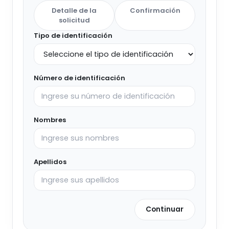
Detalle de la
Confirmación
solicitud
Tipo de identificación
Número de identificación
Nombres
Apellidos
Continuar